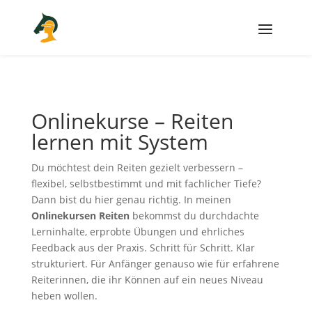
Onlinekurse – Reiten
lernen mit System
Du möchtest dein Reiten gezielt verbessern –
flexibel, selbstbestimmt und mit fachlicher Tiefe?
Dann bist du hier genau richtig. In meinen
Onlinekursen Reiten
bekommst du durchdachte
Lerninhalte, erprobte Übungen und ehrliches
Feedback aus der Praxis. Schritt für Schritt. Klar
strukturiert. Für Anfänger genauso wie für erfahrene
Reiterinnen, die ihr Können auf ein neues Niveau
heben wollen.