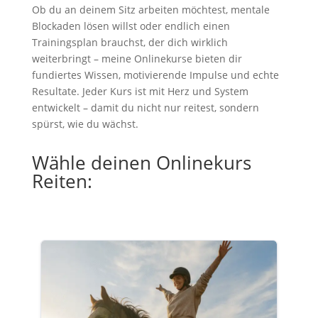
Ob du an deinem Sitz arbeiten möchtest, mentale
Blockaden lösen willst oder endlich einen
Trainingsplan brauchst, der dich wirklich
weiterbringt – meine Onlinekurse bieten dir
fundiertes Wissen, motivierende Impulse und echte
Resultate. Jeder Kurs ist mit Herz und System
entwickelt – damit du nicht nur reitest, sondern
spürst, wie du wächst.
Wähle deinen Onlinekurs
Reiten: