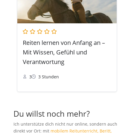
Reiten lernen von Anfang an –
Mit Wissen, Gefühl und
Verantwortung
3
3 Stunden
Du willst noch mehr?
Ich unterstütze dich nicht nur online, sondern auch
direkt vor Ort: mit
mobilem Reitunterricht, Beritt,