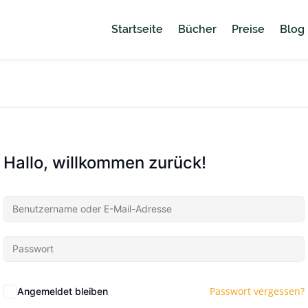
Startseite
Bücher
Preise
Blog
Hallo, willkommen zurück!
Passwort vergessen?
Angemeldet bleiben