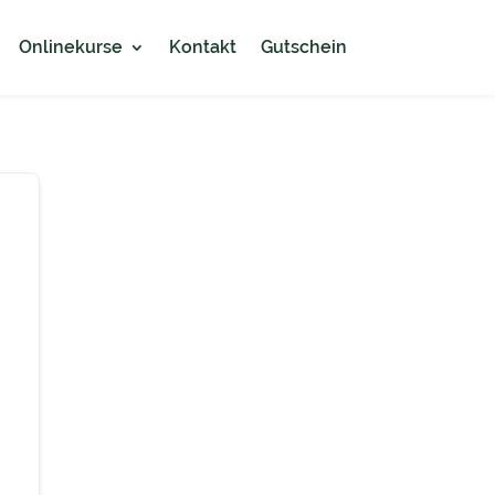
Onlinekurse
Kontakt
Gutschein