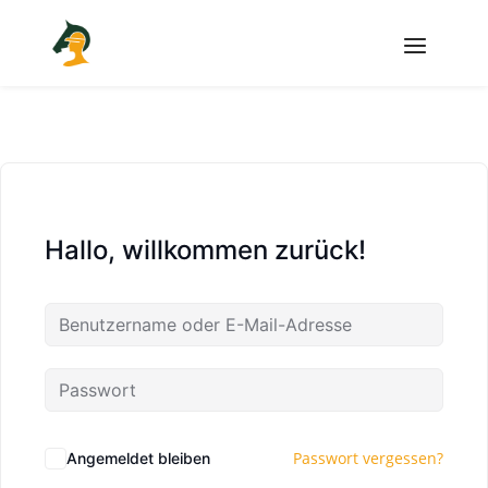
Hallo, willkommen zurück!
Passwort vergessen?
Angemeldet bleiben