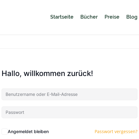
Startseite
Bücher
Preise
Blog
Hallo, willkommen zurück!
Passwort vergessen?
Angemeldet bleiben