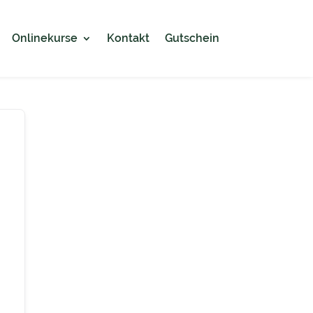
Onlinekurse
Kontakt
Gutschein