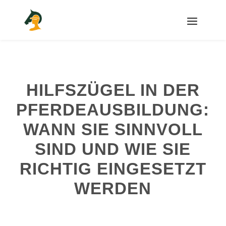
HILFSZÜGEL IN DER
PFERDEAUSBILDUNG:
WANN SIE SINNVOLL
SIND UND WIE SIE
RICHTIG EINGESETZT
WERDEN