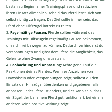
besten zu Beginn einer Trainingsphase und reduziere
ihren Einsatz allmählich, sobald das Pferd lernt, sich von
selbst richtig zu tragen. Das Ziel sollte immer sein, das
Pferd ohne Hilfszügel korrekt zu reiten.
Regelmäßige Pausen:
Pferde sollten während des
Trainings mit Hilfszügeln regelmäßig Pausen bekommen,
um sich frei bewegen zu können. Dadurch verhinderst du
Verspannungen und gibst dem Pferd die Möglichkeit, das
Gelernte ohne Zwang umzusetzen.
Beobachtung und Anpassung:
Achte genau auf die
Reaktionen deines Pferdes. Wenn es Anzeichen von
Unwohlsein oder Verspannungen zeigt, solltest du den
Einsatz der Hilfszügel überdenken und gegebenenfalls
anpassen. Jedes Pferd ist anders, und es kann sein, dass
ein Zügel, der bei einem Pferd gut funktioniert, bei einem
anderen keine positive Wirkung zeigt.