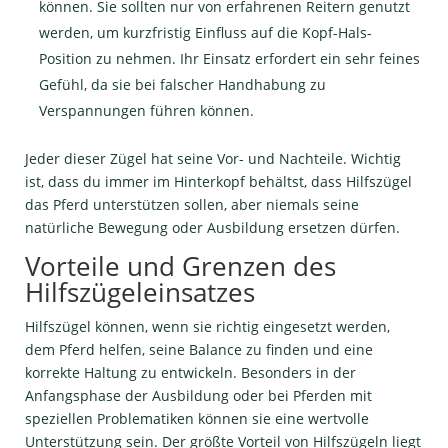
können. Sie sollten nur von erfahrenen Reitern genutzt
werden, um kurzfristig Einfluss auf die Kopf-Hals-
Position zu nehmen. Ihr Einsatz erfordert ein sehr feines
Gefühl, da sie bei falscher Handhabung zu
Verspannungen führen können.
Jeder dieser Zügel hat seine Vor- und Nachteile. Wichtig
ist, dass du immer im Hinterkopf behältst, dass Hilfszügel
das Pferd unterstützen sollen, aber niemals seine
natürliche Bewegung oder Ausbildung ersetzen dürfen.
Vorteile und Grenzen des
Hilfszügeleinsatzes
Hilfszügel können, wenn sie richtig eingesetzt werden,
dem Pferd helfen, seine Balance zu finden und eine
korrekte Haltung zu entwickeln. Besonders in der
Anfangsphase der Ausbildung oder bei Pferden mit
speziellen Problematiken können sie eine wertvolle
Unterstützung sein. Der größte Vorteil von Hilfszügeln liegt