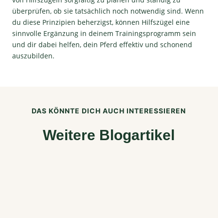
überprüfen, ob sie tatsächlich noch notwendig sind. Wenn
du diese Prinzipien beherzigst, können Hilfszügel eine
sinnvolle Ergänzung in deinem Trainingsprogramm sein
und dir dabei helfen, dein Pferd effektiv und schonend
auszubilden.
DAS KÖNNTE DICH AUCH INTERESSIEREN
Weitere Blogartikel