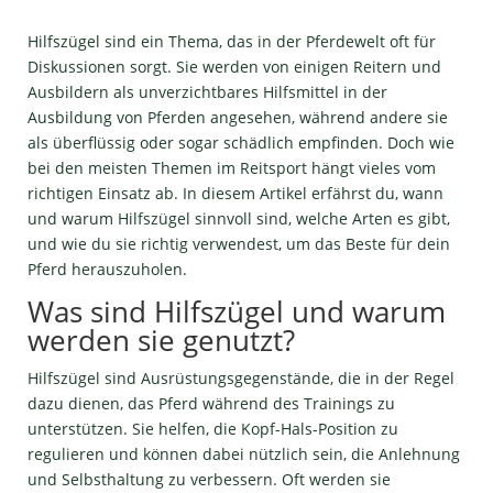
Hilfszügel sind ein Thema, das in der Pferdewelt oft für
Diskussionen sorgt. Sie werden von einigen Reitern und
Ausbildern als unverzichtbares Hilfsmittel in der
Ausbildung von Pferden angesehen, während andere sie
als überflüssig oder sogar schädlich empfinden. Doch wie
bei den meisten Themen im Reitsport hängt vieles vom
richtigen Einsatz ab. In diesem Artikel erfährst du, wann
und warum Hilfszügel sinnvoll sind, welche Arten es gibt,
und wie du sie richtig verwendest, um das Beste für dein
Pferd herauszuholen.
Was sind Hilfszügel und warum
werden sie genutzt?
Hilfszügel sind Ausrüstungsgegenstände, die in der Regel
dazu dienen, das Pferd während des Trainings zu
unterstützen. Sie helfen, die Kopf-Hals-Position zu
regulieren und können dabei nützlich sein, die Anlehnung
und Selbsthaltung zu verbessern. Oft werden sie