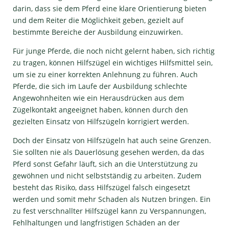
darin, dass sie dem Pferd eine klare Orientierung bieten
und dem Reiter die Möglichkeit geben, gezielt auf
bestimmte Bereiche der Ausbildung einzuwirken.
Für junge Pferde, die noch nicht gelernt haben, sich richtig
zu tragen, können Hilfszügel ein wichtiges Hilfsmittel sein,
um sie zu einer korrekten Anlehnung zu führen. Auch
Pferde, die sich im Laufe der Ausbildung schlechte
Angewohnheiten wie ein Herausdrücken aus dem
Zügelkontakt angeeignet haben, können durch den
gezielten Einsatz von Hilfszügeln korrigiert werden.
Doch der Einsatz von Hilfszügeln hat auch seine Grenzen.
Sie sollten nie als Dauerlösung gesehen werden, da das
Pferd sonst Gefahr läuft, sich an die Unterstützung zu
gewöhnen und nicht selbstständig zu arbeiten. Zudem
besteht das Risiko, dass Hilfszügel falsch eingesetzt
werden und somit mehr Schaden als Nutzen bringen. Ein
zu fest verschnallter Hilfszügel kann zu Verspannungen,
Fehlhaltungen und langfristigen Schäden an der