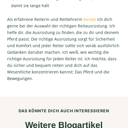
damit sie lange hält
Als erfahrene Reiterin und Reitlehrerin
berate
ich dich
gerne bei der Auswahl der richtigen Reitausrüstung. Ich
helfe dir, die Ausrüstung zu finden, die zu dir und deinem
Pferd passt. Die richtige Ausrüstung sorgt für Sicherheit
und Komfort und jeder Reiter sollte sich vorab ausführlich
Gedanken darüber machen. Ich weiß, wie wichtig die
richtige Ausrüstung für jeden Reiter ist. Ich möchte, dass
du sicher und bequem reiten und dich auf das
Wesentliche konzentrieren kannst: Das Pferd und die
Bewegungen.
DAS KÖNNTE DICH AUCH INTERESSIEREN
Weitere Blogartikel