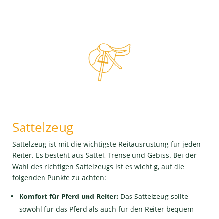
Sattelzeug
Sattelzeug ist mit die wichtigste Reitausrüstung für jeden
Reiter. Es besteht aus Sattel, Trense und Gebiss. Bei der
Wahl des richtigen Sattelzeugs ist es wichtig, auf die
folgenden Punkte zu achten:
Komfort für Pferd und Reiter:
Das Sattelzeug sollte
sowohl für das Pferd als auch für den Reiter bequem