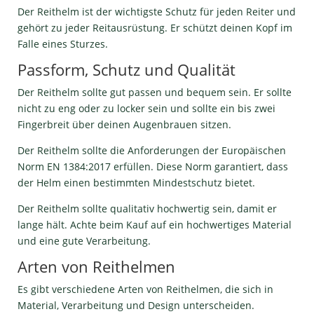
Der Reithelm ist der wichtigste Schutz für jeden Reiter und
gehört zu jeder Reitausrüstung. Er schützt deinen Kopf im
Falle eines Sturzes.
Passform, Schutz und Qualität
Der Reithelm sollte gut passen und bequem sein. Er sollte
nicht zu eng oder zu locker sein und sollte ein bis zwei
Fingerbreit über deinen Augenbrauen sitzen.
Der Reithelm sollte die Anforderungen der Europäischen
Norm EN 1384:2017 erfüllen. Diese Norm garantiert, dass
der Helm einen bestimmten Mindestschutz bietet.
Der Reithelm sollte qualitativ hochwertig sein, damit er
lange hält. Achte beim Kauf auf ein hochwertiges Material
und eine gute Verarbeitung.
Arten von Reithelmen
Es gibt verschiedene Arten von Reithelmen, die sich in
Material, Verarbeitung und Design unterscheiden.