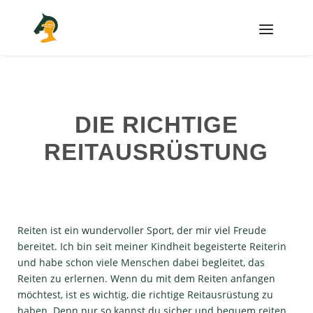
DIE RICHTIGE
REITAUSRÜSTUNG
Reiten ist ein wundervoller Sport, der mir viel Freude
bereitet. Ich bin seit meiner Kindheit begeisterte Reiterin
und habe schon viele Menschen dabei begleitet, das
Reiten zu erlernen. Wenn du mit dem Reiten anfangen
möchtest, ist es wichtig, die richtige Reitausrüstung zu
haben. Denn nur so kannst du sicher und bequem reiten