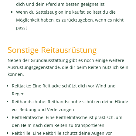
dich und dein Pferd am besten geeignet ist
Wenn du Sattelzeug online kaufst, solltest du die
Möglichkeit haben, es zurückzugeben, wenn es nicht
passt
Sonstige Reitausrüstung
Neben der Grundausstattung gibt es noch einige weitere
Ausrüstungsgegenstände, die dir beim Reiten nützlich sein
können.
Reitjacke: Eine Reitjacke schützt dich vor Wind und
Regen
Reithandschuhe: Reithandschuhe schützen deine Hände
vor Reibung und Verletzungen
Reithelmtasche: Eine Reithelmtasche ist praktisch, um
den Helm nach dem Reiten zu transportieren
Reitbrille: Eine Reitbrille schützt deine Augen vor