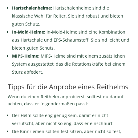
Hartschalenhelme:
Hartschalenhelme sind die
klassische Wahl für Reiter. Sie sind robust und bieten
guten Schutz.
In-Mold-Helme:
In-Mold-Helme sind eine Kombination
aus Hartschale und EPS-Schaumstoff. Sie sind leicht und
bieten guten Schutz.
MIPS-Helme:
MIPS-Helme sind mit einem zusätzlichen
System ausgestattet, das die Rotationskräfte bei einem
Sturz abfedert.
Tipps für die Anprobe eines Reithelms
Wenn du einen Reithelm anprobierst, solltest du darauf
achten, dass er folgendermaßen passt:
Der Helm sollte eng genug sein, damit er nicht
verrutscht, aber nicht so eng, dass er einschnürt
Die Kinnriemen sollten fest sitzen, aber nicht so fest,