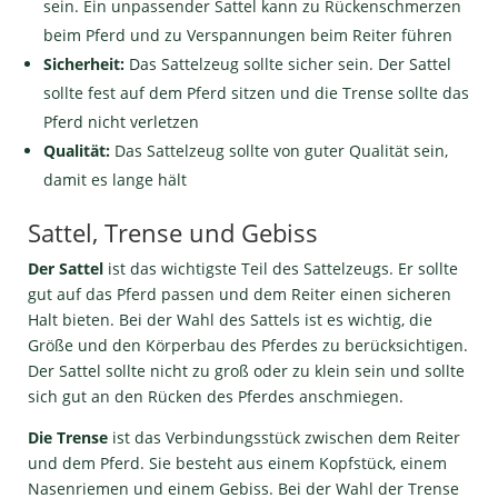
sein. Ein unpassender Sattel kann zu Rückenschmerzen
beim Pferd und zu Verspannungen beim Reiter führen
Sicherheit:
Das Sattelzeug sollte sicher sein. Der Sattel
sollte fest auf dem Pferd sitzen und die Trense sollte das
Pferd nicht verletzen
Qualität:
Das Sattelzeug sollte von guter Qualität sein,
damit es lange hält
Sattel, Trense und Gebiss
Der Sattel
ist das wichtigste Teil des Sattelzeugs. Er sollte
gut auf das Pferd passen und dem Reiter einen sicheren
Halt bieten. Bei der Wahl des Sattels ist es wichtig, die
Größe und den Körperbau des Pferdes zu berücksichtigen.
Der Sattel sollte nicht zu groß oder zu klein sein und sollte
sich gut an den Rücken des Pferdes anschmiegen.
Die Trense
ist das Verbindungsstück zwischen dem Reiter
und dem Pferd. Sie besteht aus einem Kopfstück, einem
Nasenriemen und einem Gebiss. Bei der Wahl der Trense