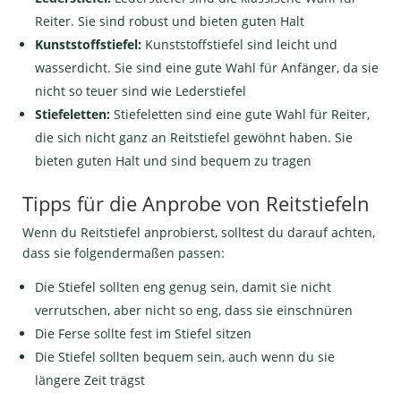
Reiter. Sie sind robust und bieten guten Halt
Kunststoffstiefel:
Kunststoffstiefel sind leicht und
wasserdicht. Sie sind eine gute Wahl für Anfänger, da sie
nicht so teuer sind wie Lederstiefel
Stiefeletten:
Stiefeletten sind eine gute Wahl für Reiter,
die sich nicht ganz an Reitstiefel gewöhnt haben. Sie
bieten guten Halt und sind bequem zu tragen
Tipps für die Anprobe von Reitstiefeln
Wenn du Reitstiefel anprobierst, solltest du darauf achten,
dass sie folgendermaßen passen:
Die Stiefel sollten eng genug sein, damit sie nicht
verrutschen, aber nicht so eng, dass sie einschnüren
Die Ferse sollte fest im Stiefel sitzen
Die Stiefel sollten bequem sein, auch wenn du sie
längere Zeit trägst