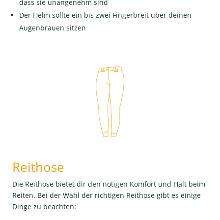
dass sie unangenehm sind
Der Helm sollte ein bis zwei Fingerbreit über deinen
Augenbrauen sitzen
Reithose
Die Reithose bietet dir den nötigen Komfort und Halt beim
Reiten. Bei der Wahl der richtigen Reithose gibt es einige
Dinge zu beachten: