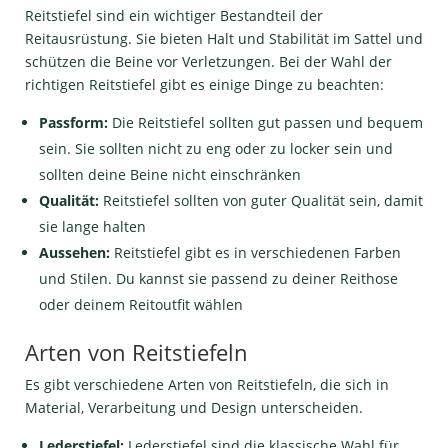
Reitstiefel sind ein wichtiger Bestandteil der
Reitausrüstung. Sie bieten Halt und Stabilität im Sattel und
schützen die Beine vor Verletzungen. Bei der Wahl der
richtigen Reitstiefel gibt es einige Dinge zu beachten:
Passform:
Die Reitstiefel sollten gut passen und bequem
sein. Sie sollten nicht zu eng oder zu locker sein und
sollten deine Beine nicht einschränken
Qualität:
Reitstiefel sollten von guter Qualität sein, damit
sie lange halten
Aussehen:
Reitstiefel gibt es in verschiedenen Farben
und Stilen. Du kannst sie passend zu deiner Reithose
oder deinem Reitoutfit wählen
Arten von Reitstiefeln
Es gibt verschiedene Arten von Reitstiefeln, die sich in
Material, Verarbeitung und Design unterscheiden.
Lederstiefel:
Lederstiefel sind die klassische Wahl für