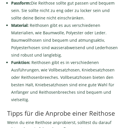
Passform:
Die Reithose sollte gut passen und bequem
sein. Sie sollte nicht zu eng oder zu locker sein und
sollte deine Beine nicht einschränken.
Material:
Reithosen gibt es aus verschiedenen
Materialien, wie Baumwolle, Polyester oder Leder.
Baumwollhosen sind bequem und atmungsaktiv,
Polyesterhosen sind wasserabweisend und Lederhosen
sind robust und langlebig.
Funktion:
Reithosen gibt es in verschiedenen
Ausführungen, wie Vollbesatzhosen, Kniebesatzhosen
oder Reithosenbreeches. Vollbesatzhosen bieten den
besten Halt, Kniebesatzhosen sind eine gute Wahl für
Anfänger und Reithosenbreeches sind bequem und
vielseitig.
Tipps für die Anprobe einer Reithose
Wenn du eine Reithose anprobierst, solltest du darauf