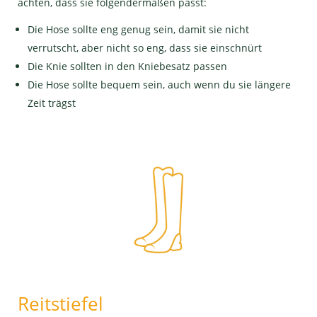
achten, dass sie folgendermaßen passt:
Die Hose sollte eng genug sein, damit sie nicht
verrutscht, aber nicht so eng, dass sie einschnürt
Die Knie sollten in den Kniebesatz passen
Die Hose sollte bequem sein, auch wenn du sie längere
Zeit trägst
Reitstiefel