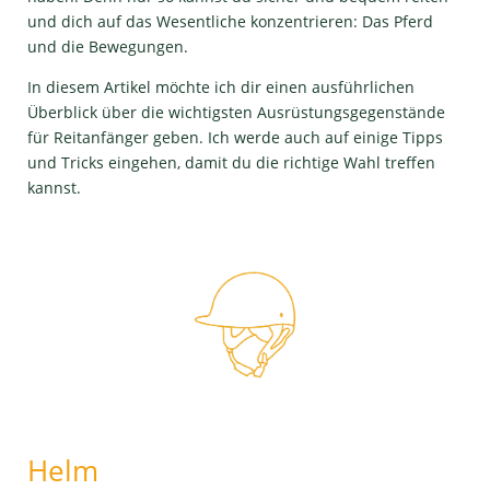
und dich auf das Wesentliche konzentrieren: Das Pferd
und die Bewegungen.
In diesem Artikel möchte ich dir einen ausführlichen
Überblick über die wichtigsten Ausrüstungsgegenstände
für Reitanfänger geben. Ich werde auch auf einige Tipps
und Tricks eingehen, damit du die richtige Wahl treffen
kannst.
Helm