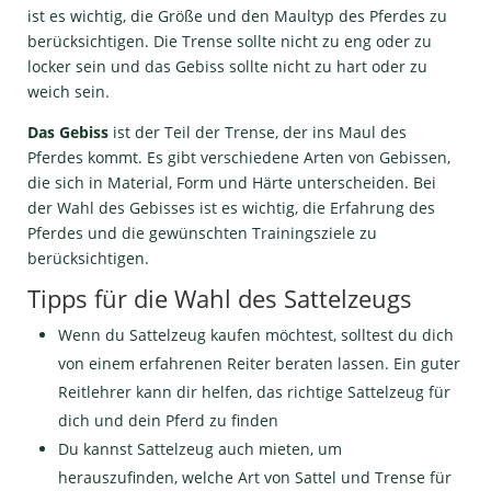
ist es wichtig, die Größe und den Maultyp des Pferdes zu
berücksichtigen. Die Trense sollte nicht zu eng oder zu
locker sein und das Gebiss sollte nicht zu hart oder zu
weich sein.
Das Gebiss
ist der Teil der Trense, der ins Maul des
Pferdes kommt. Es gibt verschiedene Arten von Gebissen,
die sich in Material, Form und Härte unterscheiden. Bei
der Wahl des Gebisses ist es wichtig, die Erfahrung des
Pferdes und die gewünschten Trainingsziele zu
berücksichtigen.
Tipps für die Wahl des Sattelzeugs
Wenn du Sattelzeug kaufen möchtest, solltest du dich
von einem erfahrenen Reiter beraten lassen. Ein guter
Reitlehrer kann dir helfen, das richtige Sattelzeug für
dich und dein Pferd zu finden
Du kannst Sattelzeug auch mieten, um
herauszufinden, welche Art von Sattel und Trense für