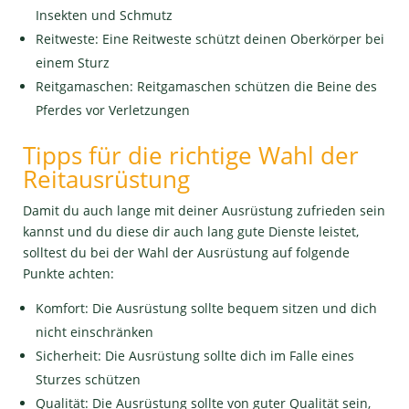
Insekten und Schmutz
Reitweste: Eine Reitweste schützt deinen Oberkörper bei
einem Sturz
Reitgamaschen: Reitgamaschen schützen die Beine des
Pferdes vor Verletzungen
Tipps für die richtige Wahl der
Reitausrüstung
Damit du auch lange mit deiner Ausrüstung zufrieden sein
kannst und du diese dir auch lang gute Dienste leistet,
solltest du bei der Wahl der Ausrüstung auf folgende
Punkte achten:
Komfort: Die Ausrüstung sollte bequem sitzen und dich
nicht einschränken
Sicherheit: Die Ausrüstung sollte dich im Falle eines
Sturzes schützen
Qualität: Die Ausrüstung sollte von guter Qualität sein,