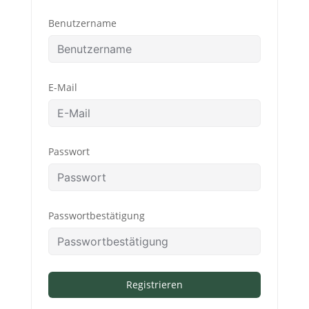
Benutzername
E-Mail
Passwort
Passwortbestätigung
Registrieren