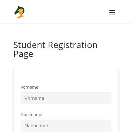
Student Registration
Page
Vorname
Nachname