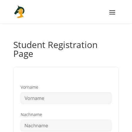
Student Registration
Page
Vorname
Nachname