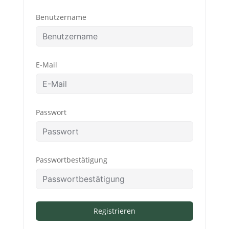
Benutzername
E-Mail
Passwort
Passwortbestätigung
Registrieren