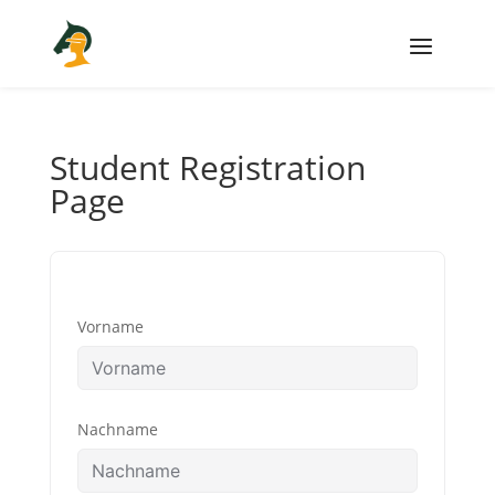
Student Registration
Page
Vorname
Nachname