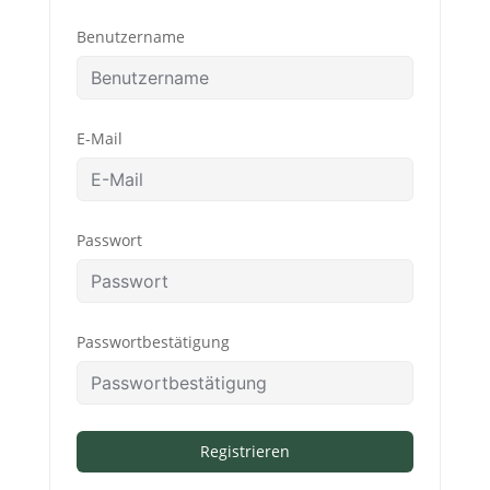
Benutzername
E-Mail
Passwort
Passwortbestätigung
Registrieren